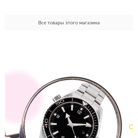
Все товары этого магазина