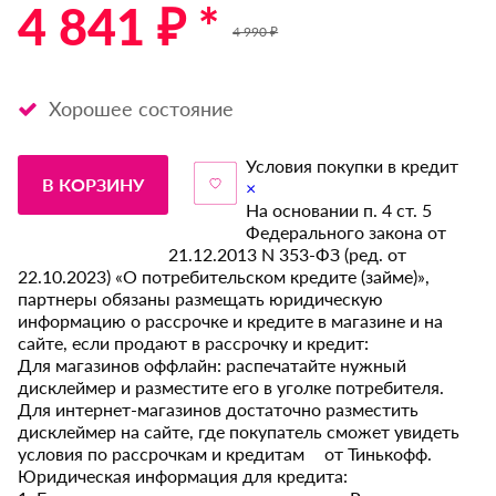
4 841 ₽ *
4 990 ₽
Хорошее состояние
Условия покупки в кредит
В КОРЗИНУ
×
На основании п. 4 ст. 5
Федерального закона от
21.12.2013 N 353-ФЗ (ред. от
22.10.2023) «О потребительском кредите (займе)»,
партнеры обязаны размещать юридическую
информацию о рассрочке и кредите в магазине и на
сайте, если продают в рассрочку и кредит:
Для магазинов оффлайн: распечатайте нужный
дисклеймер и разместите его в уголке потребителя.
Для интернет-магазинов достаточно разместить
дисклеймер на сайте, где покупатель сможет увидеть
условия по рассрочкам и кредитам от Тинькофф.
Юридическая информация для кредита: