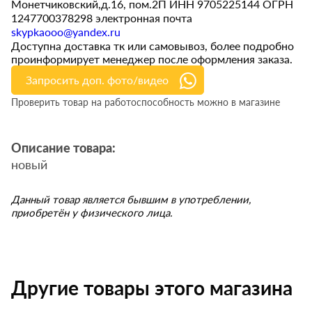
Монетчиковский,д.16, пом.2П ИНН 9705225144 ОГРН
1247700378298 электронная почта
skypkaooo@yandex.ru
Доступна доставка тк или самовывоз, более подробно
проинформирует менеджер после оформления заказа.
Запросить доп. фото/видео
Проверить товар на работоспособность можно в магазине
Описание товара:
новый
Данный товар является бывшим в употреблении,
приобретён у физического лица.
Другие товары этого магазина