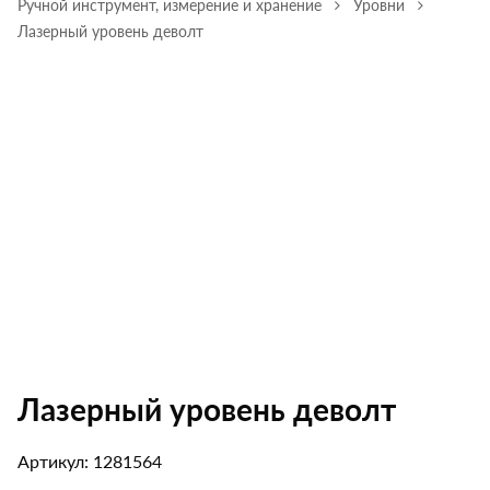
Ручной инструмент, измерение и хранение
Уровни
Лазерный уровень деволт
Лазерный уровень деволт
Артикул: 1281564