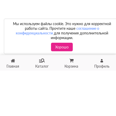
Мы используем файлы cookie. Это нужно для корректной
работы сайта. Прочтите наше
соглашение о
конфиденциальности
для получения дополнительной
информации.
Хорошо
Главная
Каталог
Корзина
Профиль