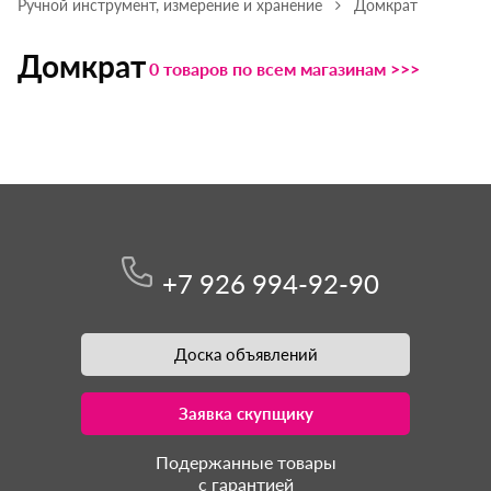
Ручной инструмент, измерение и хранение
Домкрат
Домкрат
0 товаров по всем магазинам >>>
+7 926 994-92-90
Доска объявлений
Заявка скупщику
Подержанные товары
с гарантией