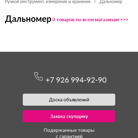
Ручной инструмент, измерение и хранение
Дальномер
Дальномер
0 товаров по всем магазинам >>>
+7 926 994-92-90
Доска объявлений
Заявка скупщику
Подержанные товары
с гарантией