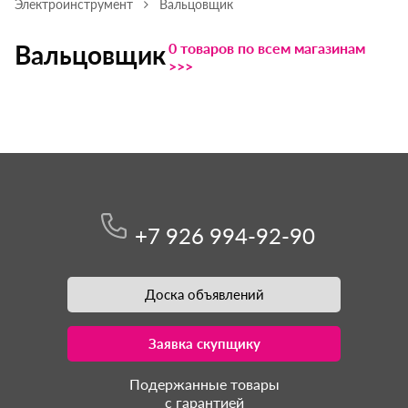
Электроинструмент
Вальцовщик
0 товаров по всем магазинам
Вальцовщик
>>>
+7 926 994-92-90
Доска объявлений
Заявка скупщику
Подержанные товары
с гарантией