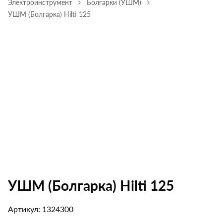
Электроинструмент
Болгарки (УШМ)
УШМ (Болгарка) Hilti 125
УШМ (Болгарка) Hilti 125
Артикул: 1324300