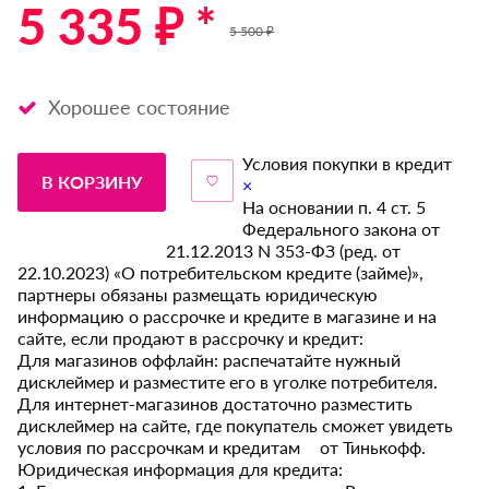
5 335 ₽ *
5 500 ₽
Хорошее состояние
Условия покупки в кредит
В КОРЗИНУ
×
На основании п. 4 ст. 5
Федерального закона от
21.12.2013 N 353-ФЗ (ред. от
22.10.2023) «О потребительском кредите (займе)»,
партнеры обязаны размещать юридическую
информацию о рассрочке и кредите в магазине и на
сайте, если продают в рассрочку и кредит:
Для магазинов оффлайн: распечатайте нужный
дисклеймер и разместите его в уголке потребителя.
Для интернет-магазинов достаточно разместить
дисклеймер на сайте, где покупатель сможет увидеть
условия по рассрочкам и кредитам от Тинькофф.
Юридическая информация для кредита: