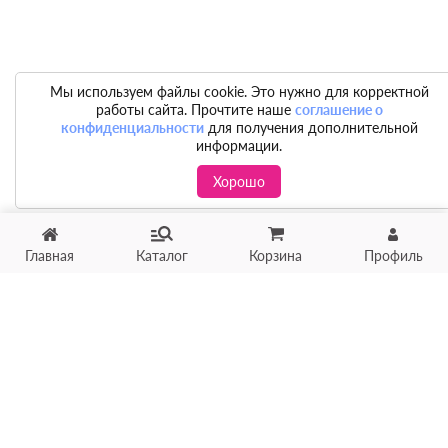
Мы используем файлы cookie. Это нужно для корректной
работы сайта. Прочтите наше
соглашение о
конфиденциальности
для получения дополнительной
информации.
Хорошо
Главная
Каталог
Корзина
Профиль