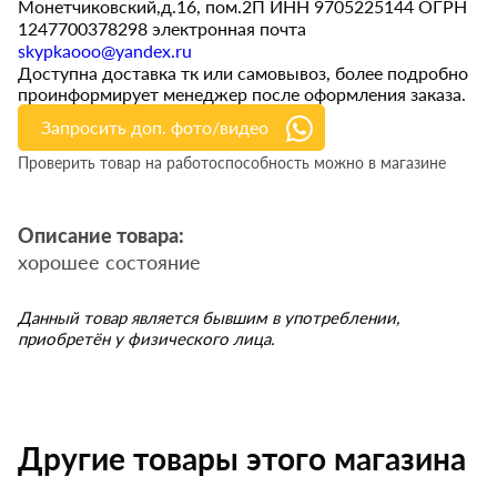
Монетчиковский,д.16, пом.2П ИНН 9705225144 ОГРН
1247700378298 электронная почта
skypkaooo@yandex.ru
Доступна доставка тк или самовывоз, более подробно
проинформирует менеджер после оформления заказа.
Запросить доп. фото/видео
Проверить товар на работоспособность можно в магазине
Описание товара:
хорошее состояние
Данный товар является бывшим в употреблении,
приобретён у физического лица.
Другие товары этого магазина