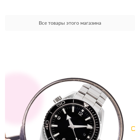
Все товары этого магазина