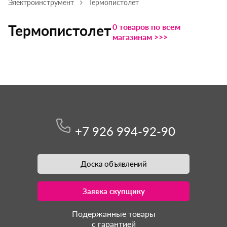
Электроинструмент
Термопистолет
0 товаров по всем
Термопистолет
магазинам >>>
+7 926 994-92-90
Доска объявлений
Заявка скупщику
Подержанные товары
с гарантией