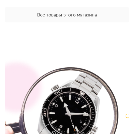
Все товары этого магазина