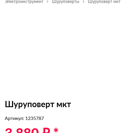
Электроинструмент
Шуруповерты
Шуруповерт мкт
Шуруповерт мкт
Артикул: 1235787