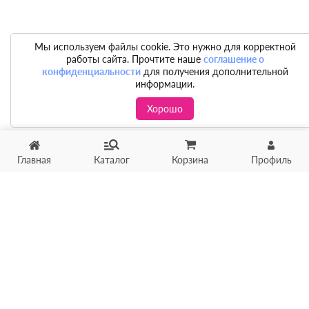
Мы используем файлы cookie. Это нужно для корректной
работы сайта. Прочтите наше
соглашение о
конфиденциальности
для получения дополнительной
информации.
Хорошо
Главная
Каталог
Корзина
Профиль