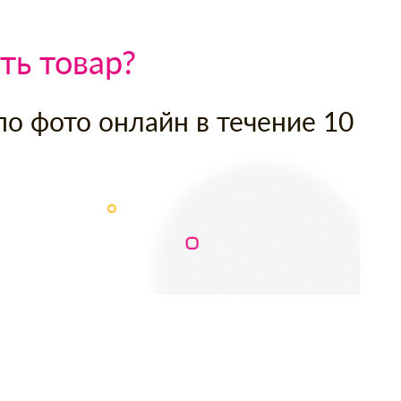
ть товар?
по фото онлайн в течение 10