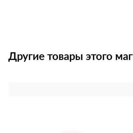
Другие товары этого ма