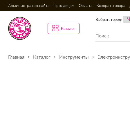
Администратор сайта
Продавцам
Оплата
Возврат товара
Выбрать город:
Каталог
Главная
Каталог
Инструменты
Электроинстр