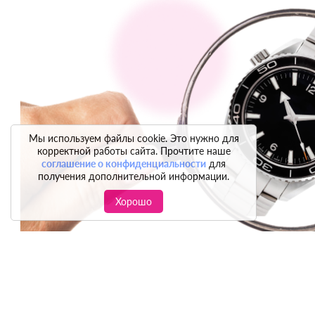
Мы используем файлы cookie. Это нужно для
корректной работы сайта. Прочтите наше
соглашение о конфиденциальности
для
получения дополнительной информации.
Хорошо