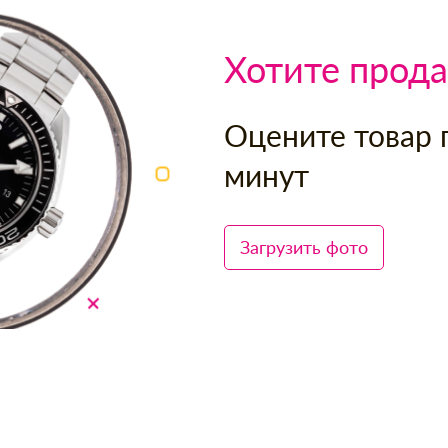
Хотите прода
Оцените товар 
минут
Загрузить фото