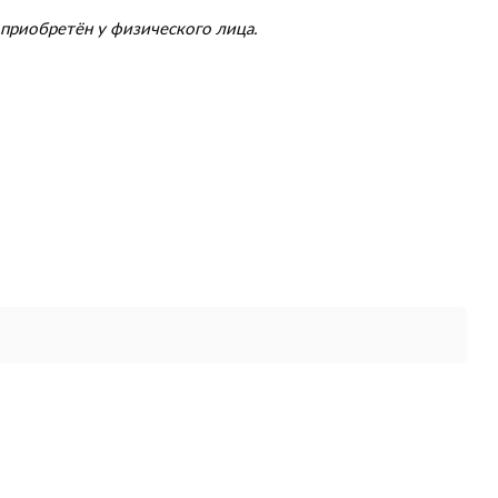
приобретён у физического лица.