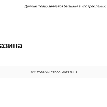
Данный товар является бывшим в употреблении, 
газина
Все товары этого магазина