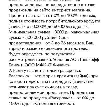
предоставленная непосредственно в точке
продаж или на сайте интернет-магазина.
Процентная ставка от 0% до 100% годовых,
полная стоимость потребительского кредита
(займа) - от 0.000% до 60.000% годовых.
Минимальная сумма - 3000 р., максимальная
сумма - 500 000 рублей. Срок
предоставления - от 3 до 36 месяцев. Ваш
тариф и размер ежемесячного платежа
будет определен по результатам
рассмотрения заявки. Условия АО «Тинькофф
Банк» и ООО МФК «Т-Финанс».
2. Если у вас есть только рассрочка:
Рассрочка — это форма кредита (займа), при
которой переплаты по кредиту (займу) не
возникает за счет скидки на товар,
предоставляемой продавцом. Процентная
ставка по продукту «Рассрочка» - от 0% до
100% годовых, полная стоимость