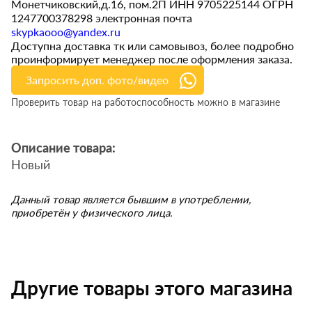
Монетчиковский,д.16, пом.2П ИНН 9705225144 ОГРН
1247700378298 электронная почта
skypkaooo@yandex.ru
Доступна доставка тк или самовывоз, более подробно
проинформирует менеджер после оформления заказа.
Запросить доп. фото/видео
Проверить товар на работоспособность можно в магазине
Описание товара:
Новый
Данный товар является бывшим в употреблении,
приобретён у физического лица.
Другие товары этого магазина