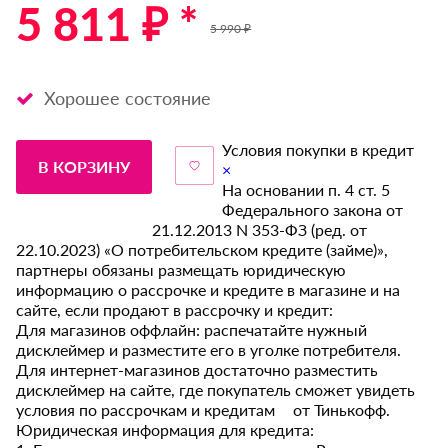
5 811 ₽ *
5 990 ₽
Хорошее состояние
Условия покупки в кредит
В КОРЗИНУ
×
На основании п. 4 ст. 5
Федерального закона от
21.12.2013 N 353-ФЗ (ред. от
22.10.2023) «О потребительском кредите (займе)»,
партнеры обязаны размещать юридическую
информацию о рассрочке и кредите в магазине и на
сайте, если продают в рассрочку и кредит:
Для магазинов оффлайн: распечатайте нужный
дисклеймер и разместите его в уголке потребителя.
Для интернет-магазинов достаточно разместить
дисклеймер на сайте, где покупатель сможет увидеть
условия по рассрочкам и кредитам от Тинькофф.
Юридическая информация для кредита: