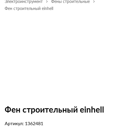
Электроинструмент
Фены строительные
Фен строительный einhell
Фен строительный einhell
Артикул: 1362481