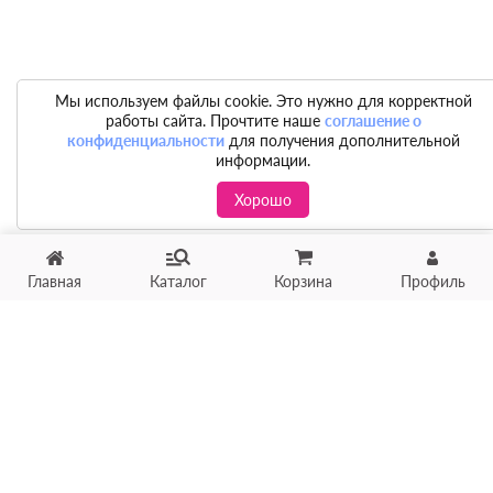
Мы используем файлы cookie. Это нужно для корректной
работы сайта. Прочтите наше
соглашение о
конфиденциальности
для получения дополнительной
информации.
Хорошо
Главная
Каталог
Корзина
Профиль