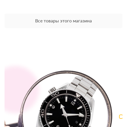
Все товары этого магазина