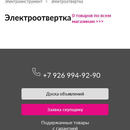
Электроинструмент
Электроотвертка
0 товаров по всем
Электроотвертка
магазинам >>>
+7 926 994-92-90
Доска объявлений
Заявка скупщику
Подержанные товары
с гарантией