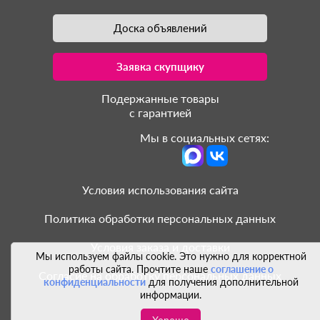
Доска объявлений
Заявка скупщику
Подержанные товары
с гарантией
Мы в социальных сетях:
Условия использования сайта
Политика обработки персональных данных
Условия заказа и доставки
Мы используем файлы cookie. Это нужно для корректной
работы сайта. Прочтите наше
соглашение о
Согласие на обработку персональных данных
конфиденциальности
для получения дополнительной
информации.