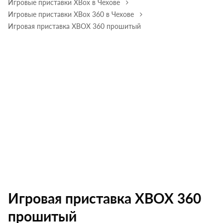
Игровые приставки XBox в Чехове
Игровые приставки XBox 360 в Чехове
Игровая приставка XBOX 360 прошитый
Игровая приставка XBOX 360
прошитый