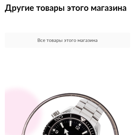
Другие товары этого магазина
Все товары этого магазина