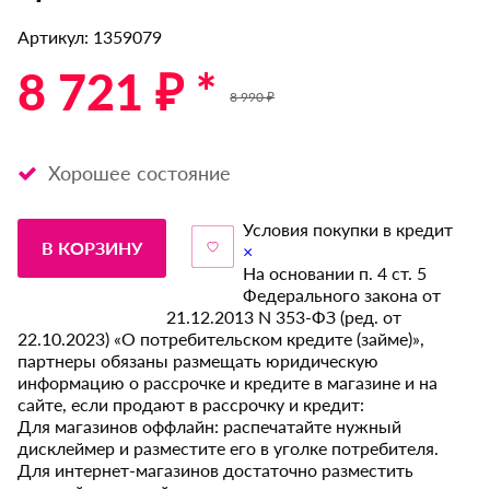
Артикул: 1359079
8 721 ₽ *
8 990 ₽
Хорошее состояние
Условия покупки в кредит
В КОРЗИНУ
×
На основании п. 4 ст. 5
Федерального закона от
21.12.2013 N 353-ФЗ (ред. от
22.10.2023) «О потребительском кредите (займе)»,
партнеры обязаны размещать юридическую
информацию о рассрочке и кредите в магазине и на
сайте, если продают в рассрочку и кредит:
Для магазинов оффлайн: распечатайте нужный
дисклеймер и разместите его в уголке потребителя.
Для интернет-магазинов достаточно разместить