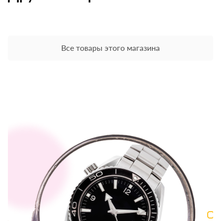
Все товары этого магазина