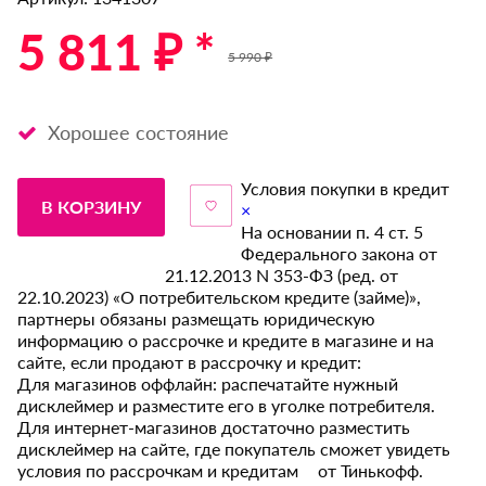
5 811 ₽ *
5 990 ₽
Хорошее состояние
Условия покупки в кредит
В КОРЗИНУ
×
На основании п. 4 ст. 5
Федерального закона от
21.12.2013 N 353-ФЗ (ред. от
22.10.2023) «О потребительском кредите (займе)»,
партнеры обязаны размещать юридическую
информацию о рассрочке и кредите в магазине и на
сайте, если продают в рассрочку и кредит:
Для магазинов оффлайн: распечатайте нужный
дисклеймер и разместите его в уголке потребителя.
Для интернет-магазинов достаточно разместить
дисклеймер на сайте, где покупатель сможет увидеть
условия по рассрочкам и кредитам от Тинькофф.