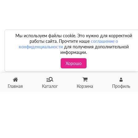
Мы используем файлы cookie. Это нужно для корректной
работы сайта. Прочтите наше
соглашение о
конфиденциальности
для получения дополнительной
информации.
Хорошо
Главная
Каталог
Корзина
Профиль