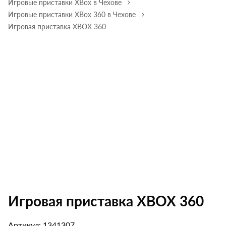
Игровые приставки XBox в Чехове
Игровые приставки XBox 360 в Чехове
Игровая приставка XBOX 360
Игровая приставка XBOX 360
Артикул: 1341307