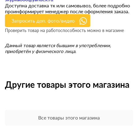
Доступна доставка тк или самовывоз, более подробно
проинформирует менеджер после оформления заказа.
Запросить доп. фото/видео
Проверить товар на работоспособность можно в магазине
Данный товар является бывшим в употреблении,
приобретён у физического лица.
Другие товары этого магазина
Все товары этого магазина