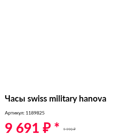
Часы swiss military hanova
Артикул: 1189825
9 691 ₽ *
9 990 ₽