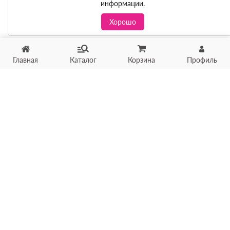
информации.
Хорошо
Главная
Каталог
Корзина
Профиль