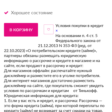
Хорошее состояние
Условия покупки в кредит
В КОРЗИНУ
×
На основании п. 4 ст. 5
Федерального закона от
21.12.2013 N 353-ФЗ (ред. от
22.10.2023) «О потребительском кредите (займе)»,
партнеры обязаны размещать юридическую
информацию о рассрочке и кредите в магазине и на
сайте, если продают в рассрочку и кредит:
Для магазинов оффлайн: распечатайте нужный
дисклеймер и разместите его в уголке потребителя.
Для интернет-магазинов достаточно разместить
дисклеймер на сайте, где покупатель сможет увидеть
условия по рассрочкам и кредитам от Тинькофф.
Юридическая информация для кредита:
1. Если у вас есть и кредит, и рассрочка: Рассрочка —
это форма кредита (займа), при которой переплаты по
кредиту (займу) не возникает за счет скидки на товар,