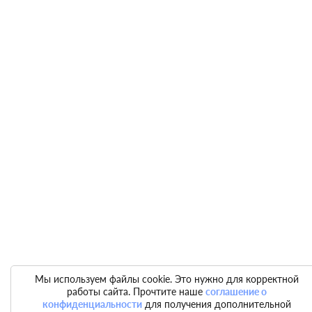
Мы используем файлы cookie. Это нужно для корректной
работы сайта. Прочтите наше
соглашение о
конфиденциальности
для получения дополнительной