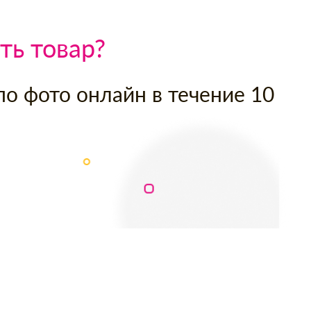
ть товар?
по фото онлайн в течение 10