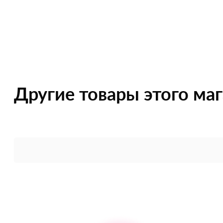
Другие товары этого ма