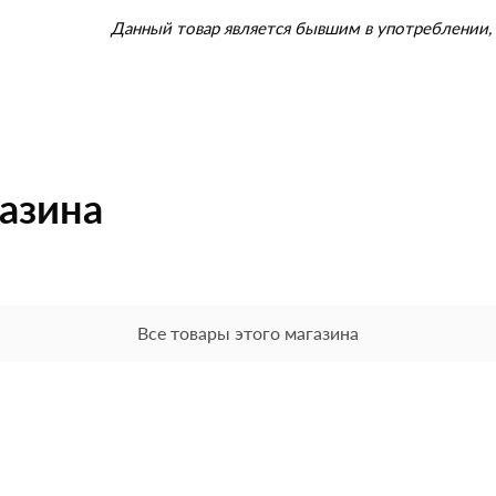
Данный товар является бывшим в употреблении, 
газина
Все товары этого магазина