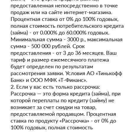
предоставленная непосредственно в точке
продаж или на сайте интернет-магазина.
Процентная ставка от 0% до 100% годовых,
полная стоимость потребительского кредита
(займа) - от 0.000% до 60.000% годовых.
Минимальная сумма - 3000 р., максимальная
сумма - 500 000 рублей. Срок
предоставления - от 3 до 36 месяцев. Ваш
тариф и размер ежемесячного платежа
будет определен по результатам
рассмотрения заявки. Условия АО «Тинькофф
Банк» и ООО МФК «Т-Финанс».
2. Если у вас есть только рассрочка:
Рассрочка — это форма кредита (займа), при
которой переплаты по кредиту (займу) не
возникает за счет скидки на товар,
предоставляемой продавцом. Процентная
ставка по продукту «Рассрочка» - от 0% до
100% годовых, полная стоимость