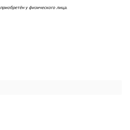
приобретён у физического лица.