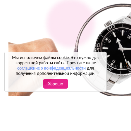
Мы используем файлы cookie. Это нужно для
корректной работы сайта. Прочтите наше
соглашение о конфиденциальности
для
получения дополнительной информации.
Хорошо