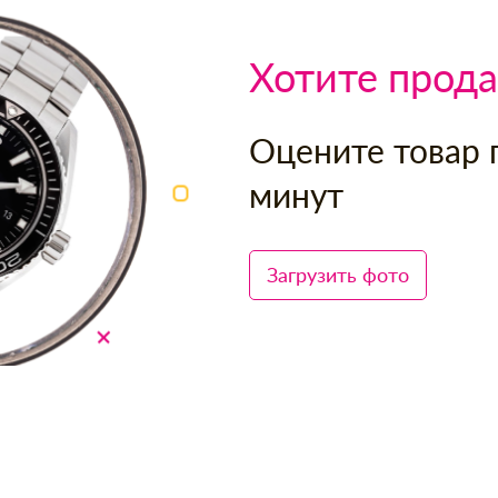
Хотите прода
Оцените товар 
минут
Загрузить фото