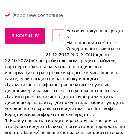
Хорошее состояние
Условия покупки в кредит
В КОРЗИНУ
×
На основании п. 4 ст. 5
Федерального закона от
21.12.2013 N 353-ФЗ (ред. от
22.10.2023) «О потребительском кредите (займе)»,
партнеры обязаны размещать юридическую
информацию о рассрочке и кредите в магазине и на
сайте, если продают в рассрочку и кредит:
Для магазинов оффлайн: распечатайте нужный
дисклеймер и разместите его в уголке потребителя.
Для интернет-магазинов достаточно разместить
дисклеймер на сайте, где покупатель сможет увидеть
условия по рассрочкам и кредитам от Тинькофф.
Юридическая информация для кредита:
1. Если у вас есть и кредит, и рассрочка: Рассрочка —
это форма кредита (займа), при которой переплаты по
кредиту (займу) не возникает за счет скидки на товар,