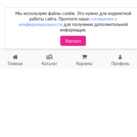
Мы используем файлы cookie. Это нужно для корректной
работы сайта. Прочтите наше
соглашение о
конфиденциальности
для получения дополнительной
информации.
Хорошо
Главная
Каталог
Корзина
Профиль