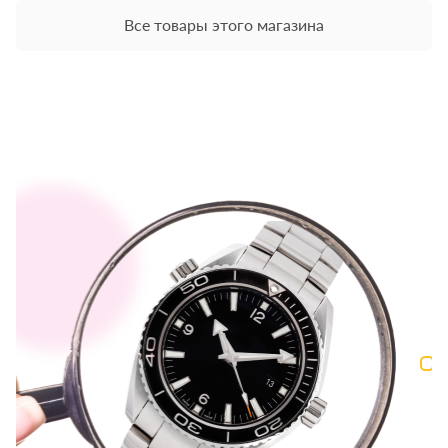
Все товары этого магазина