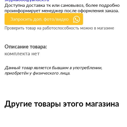
Доступна доставка тк или самовывоз, более подробно
проинформирует менеджер после оформления заказа.
Запросить доп. фото/видео
Проверить товар на работоспособность можно в магазине
Описание товара:
комплекта нет
Данный товар является бывшим в употреблении,
приобретён у физического лица.
Другие товары этого магазина