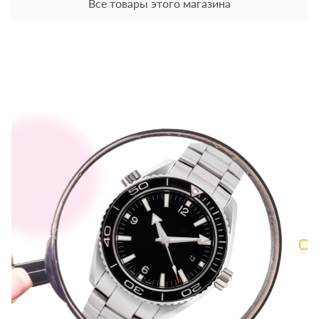
Все товары этого магазина