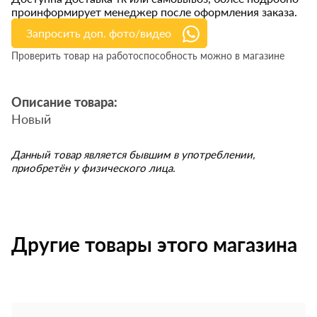
проинформирует менеджер после оформления заказа.
Запросить доп. фото/видео
Проверить товар на работоспособность можно в магазине
Описание товара:
Новый
Данный товар является бывшим в употреблении,
приобретён у физического лица.
Другие товары этого магазина