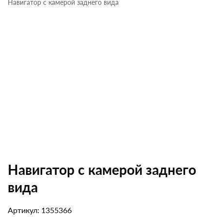
Навигатор с камерой заднего вида
Навигатор с камерой заднего
вида
Артикул: 1355366