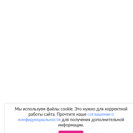
Мы используем файлы cookie. Это нужно для корректной
работы сайта. Прочтите наше
соглашение о
конфиденциальности
для получения дополнительной
информации.