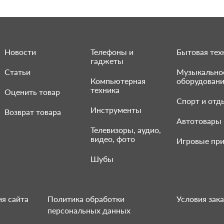
Новости
Телефоны и
Бытовая тех
гаджеты
Статьи
Музыкально
Компьютерная
оборудован
техника
Оценить товар
Спорт и отд
Инструменты
Возврат товара
Автотовары
Телевизоры, аудио,
видео, фото
Игровые при
Шубы
я сайта
Политика обработки
Условия зака
персональных данных