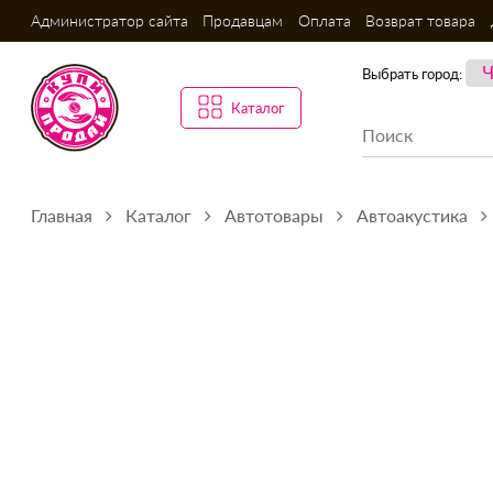
Администратор сайта
Продавцам
Оплата
Возврат товара
Выбрать город:
Каталог
Главная
Каталог
Автотовары
Автоакустика