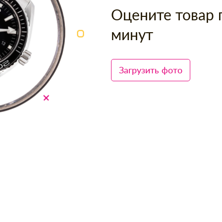
Оцените товар 
минут
Загрузить фото