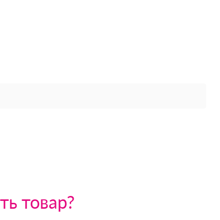
ть товар?