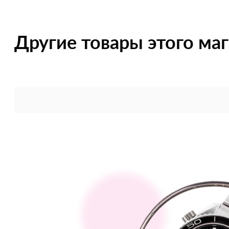
Другие товары этого ма