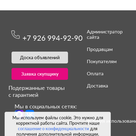
Администратор
+7 926 994-92-90
сайта
Продавцам
Доска объявлений
Покупателям
Оплата
Заявка скупщику
Доставка
Подержанные товары
с гарантией
Мы в социальных сетях:
Мы используем файлы cookie. Это нужно для
Условия использовани
корректной работы сайта. Прочтите наше
соглашение о конфиденциальности
для
получения дополнительной информации.