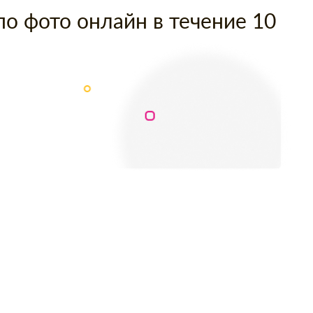
по фото онлайн в течение 10