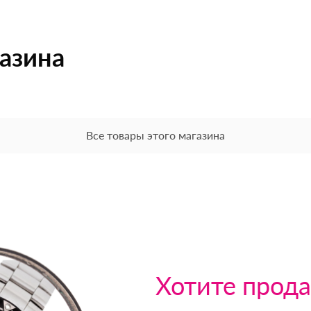
газина
Все товары этого магазина
Хотите прода