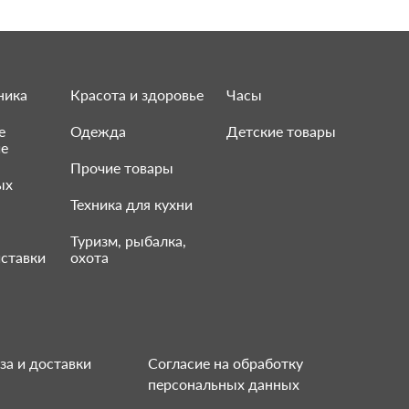
ника
Красота и здоровье
Часы
е
Одежда
Детские товары
ие
Прочие товары
ых
Техника для кухни
Туризм, рыбалка,
ставки
охота
за и доставки
Согласие на обработку
персональных данных