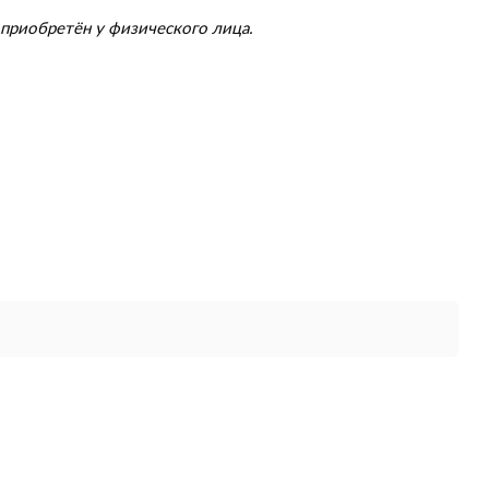
приобретён у физического лица.