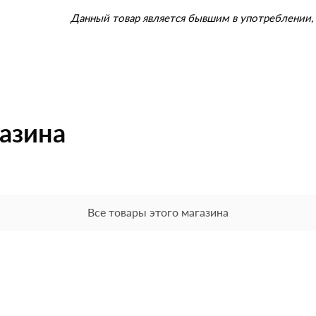
Данный товар является бывшим в употреблении, 
газина
Все товары этого магазина