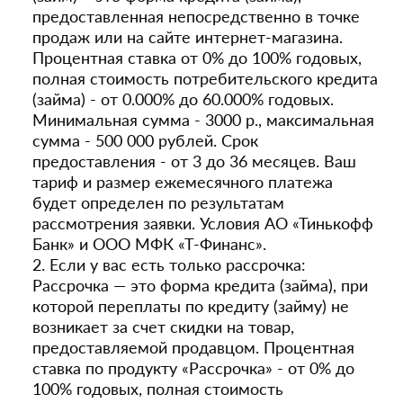
предоставленная непосредственно в точке
продаж или на сайте интернет-магазина.
Процентная ставка от 0% до 100% годовых,
полная стоимость потребительского кредита
(займа) - от 0.000% до 60.000% годовых.
Минимальная сумма - 3000 р., максимальная
сумма - 500 000 рублей. Срок
предоставления - от 3 до 36 месяцев. Ваш
тариф и размер ежемесячного платежа
будет определен по результатам
рассмотрения заявки. Условия АО «Тинькофф
Банк» и ООО МФК «Т-Финанс».
2. Если у вас есть только рассрочка:
Рассрочка — это форма кредита (займа), при
которой переплаты по кредиту (займу) не
возникает за счет скидки на товар,
предоставляемой продавцом. Процентная
ставка по продукту «Рассрочка» - от 0% до
100% годовых, полная стоимость