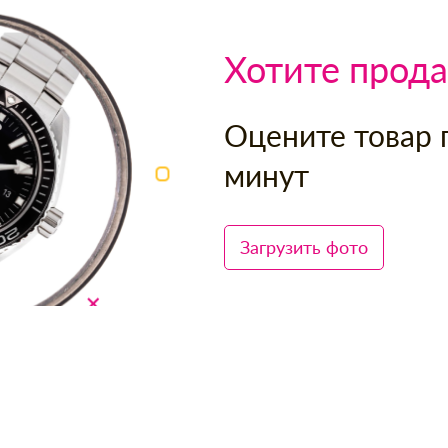
Хотите прода
Оцените товар 
минут
Загрузить фото