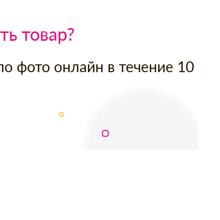
ть товар?
по фото онлайн в течение 10