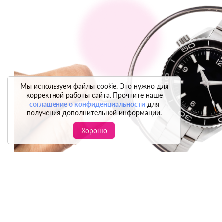
Мы используем файлы cookie. Это нужно для
корректной работы сайта. Прочтите наше
соглашение о конфиденциальности
для
получения дополнительной информации.
Хорошо