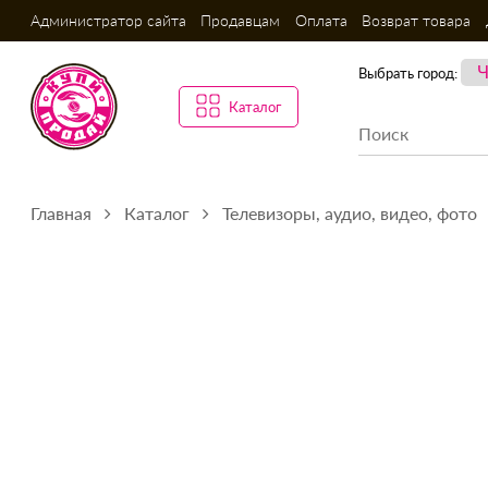
Администратор сайта
Продавцам
Оплата
Возврат товара
Выбрать город:
Каталог
Главная
Каталог
Телевизоры, аудио, видео, фото