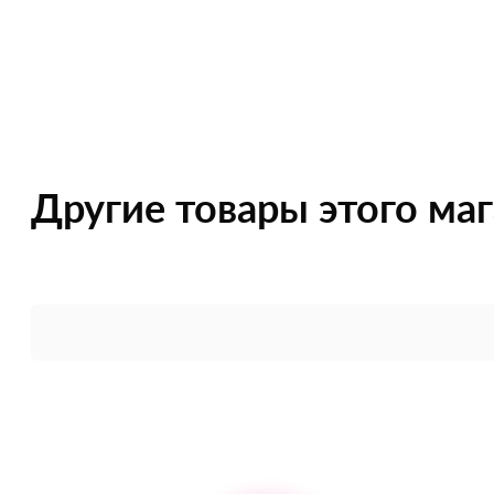
Другие товары этого ма