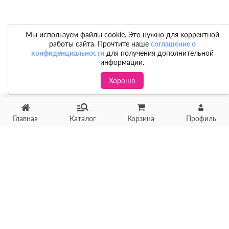
Мы используем файлы cookie. Это нужно для корректной
работы сайта. Прочтите наше
соглашение о
конфиденциальности
для получения дополнительной
информации.
Хорошо
Главная
Каталог
Корзина
Профиль