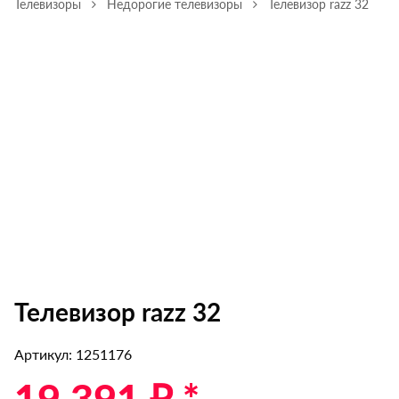
Телевизоры
Недорогие телевизоры
Телевизор razz 32
Телевизор razz 32
Артикул: 1251176