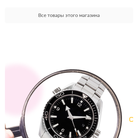
Все товары этого магазина