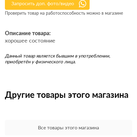
Запросить доп. фото/видео
Проверить товар на работоспособность можно в магазине
Описание товара:
хорошее состояние
Данный товар является бывшим в употреблении,
приобретён у физического лица.
Другие товары этого магазина
Все товары этого магазина