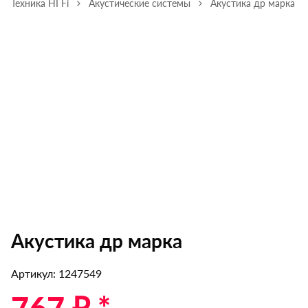
Техника HI Fi
Акустические системы
Акустика др марка
Акустика др марка
Артикул: 1247549