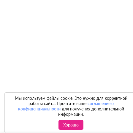
Мы используем файлы cookie. Это нужно для корректной
работы сайта. Прочтите наше
соглашение о
конфиденциальности
для получения дополнительной
информации.
Хорошо