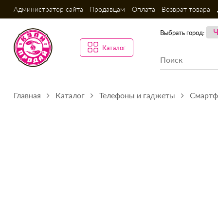
Администратор сайта
Продавцам
Оплата
Возврат товара
Выбрать город:
Каталог
Главная
Каталог
Телефоны и гаджеты
Смарт