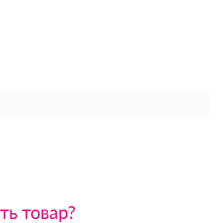
ть товар?