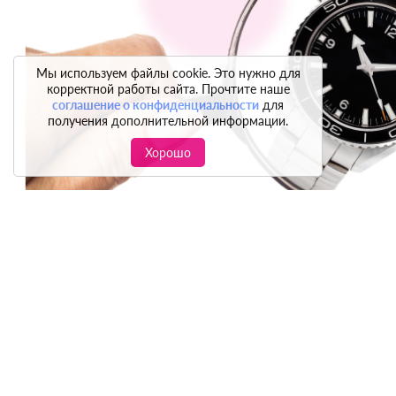
Мы используем файлы cookie. Это нужно для
корректной работы сайта. Прочтите наше
соглашение о конфиденциальности
для
получения дополнительной информации.
Хорошо