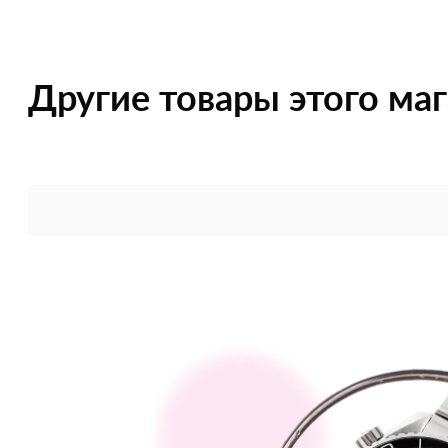
Другие товары этого ма