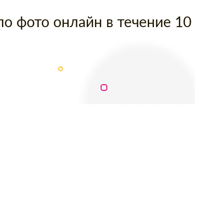
по фото онлайн в течение 10