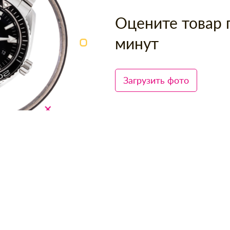
Оцените товар 
минут
Загрузить фото