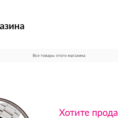
газина
Все товары этого магазина
Хотите прода