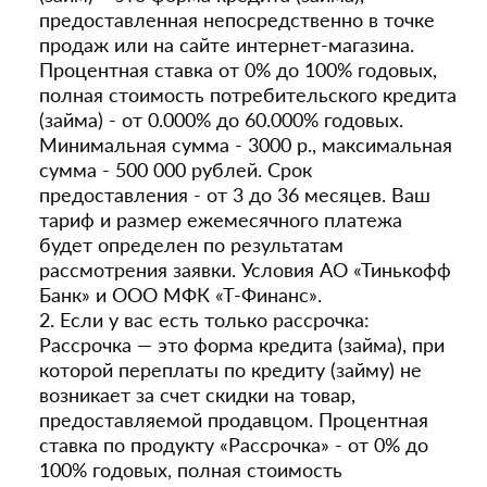
предоставленная непосредственно в точке
продаж или на сайте интернет-магазина.
Процентная ставка от 0% до 100% годовых,
полная стоимость потребительского кредита
(займа) - от 0.000% до 60.000% годовых.
Минимальная сумма - 3000 р., максимальная
сумма - 500 000 рублей. Срок
предоставления - от 3 до 36 месяцев. Ваш
тариф и размер ежемесячного платежа
будет определен по результатам
рассмотрения заявки. Условия АО «Тинькофф
Банк» и ООО МФК «Т-Финанс».
2. Если у вас есть только рассрочка:
Рассрочка — это форма кредита (займа), при
которой переплаты по кредиту (займу) не
возникает за счет скидки на товар,
предоставляемой продавцом. Процентная
ставка по продукту «Рассрочка» - от 0% до
100% годовых, полная стоимость