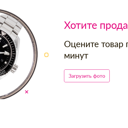
Хотите прода
Оцените товар 
минут
Загрузить фото