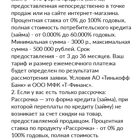
предоставленная непосредственно в точке
продаж или на сайте интернет-магазина.
Процентная ставка от 0% до 100% годовых,
полная стоимость потребительского кредита
(займа) - от 0.000% до 60.000% годовых.
Минимальная сумма - 3000 р., максимальная
сумма - 500 000 рублей. Срок
предоставления - от 3 до 36 месяцев. Ваш
тариф и размер ежемесячного платежа
будет определен по результатам
рассмотрения заявки. Условия АО «Тинькофф
Банк» и ООО МФК «Т-Финанс».
2. Если у вас есть только рассрочка:
Рассрочка — это форма кредита (займа), при
которой переплаты по кредиту (займу) не
возникает за счет скидки на товар,
предоставляемой продавцом. Процентная
ставка по продукту «Рассрочка» - от 0% до
100% годовых, полная стоимость