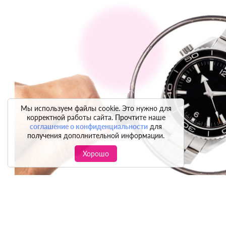
Мы используем файлы cookie. Это нужно для
корректной работы сайта. Прочтите наше
соглашение о конфиденциальности
для
получения дополнительной информации.
Хорошо