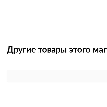
Другие товары этого ма