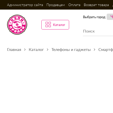
Администратор сайта
Продавцам
Оплата
Возврат товара
Выбрать город:
Каталог
Главная
Каталог
Телефоны и гаджеты
Смарт