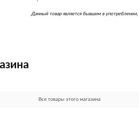
Данный товар является бывшим в употреблении, 
газина
Все товары этого магазина