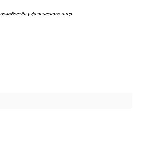
приобретён у физического лица.