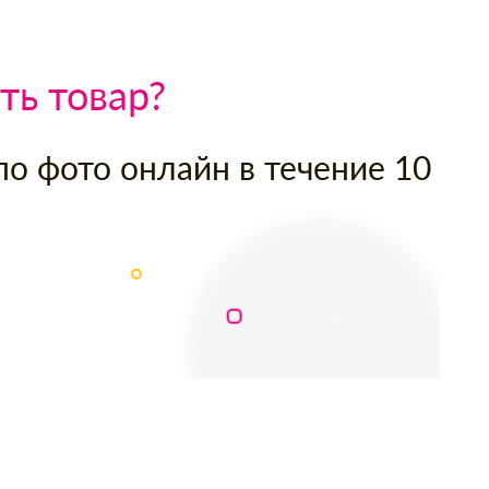
ть товар?
по фото онлайн в течение 10