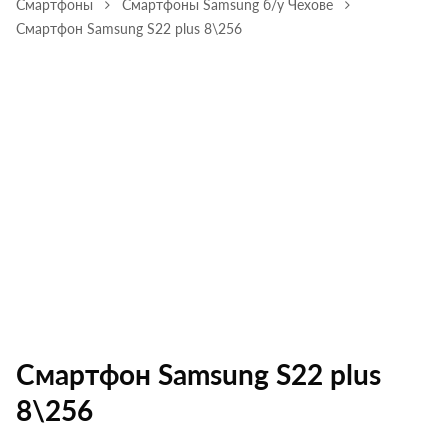
Смартфоны
Смартфоны Samsung б/у Чехове
Смартфон Samsung S22 plus 8\256
Смартфон Samsung S22 plus
8\256