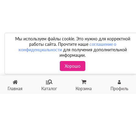
Мы используем файлы cookie. Это нужно для корректной
работы сайта. Прочтите наше
соглашение о
конфиденциальности
для получения дополнительной
информации.
Хорошо
Главная
Каталог
Корзина
Профиль