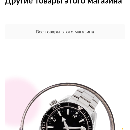
Другие товары этого магазина
Все товары этого магазина