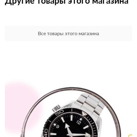
Другие товары этого магазина
Все товары этого магазина