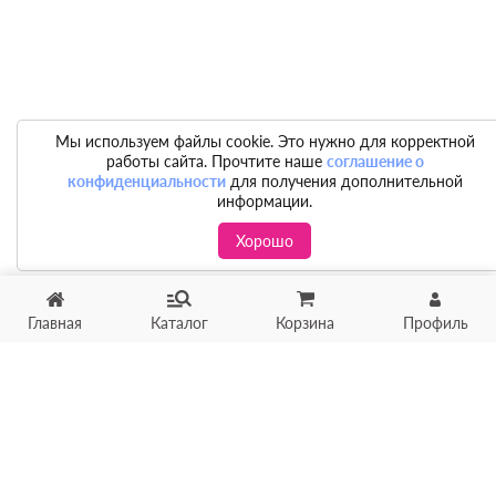
Мы используем файлы cookie. Это нужно для корректной
работы сайта. Прочтите наше
соглашение о
конфиденциальности
для получения дополнительной
информации.
Хорошо
Главная
Каталог
Корзина
Профиль