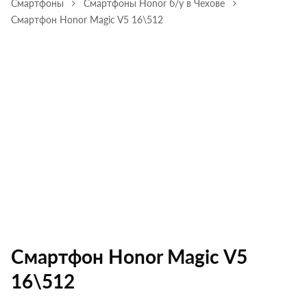
Смартфоны
Смартфоны Honor б/у в Чехове
Смартфон Honor Magic V5 16\512
Смартфон Honor Magic V5
16\512