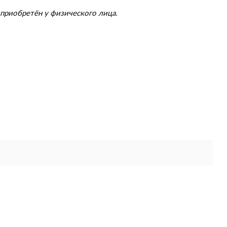
приобретён у физического лица.