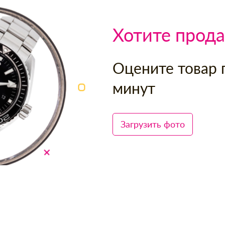
Хотите прода
Оцените товар 
минут
Загрузить фото