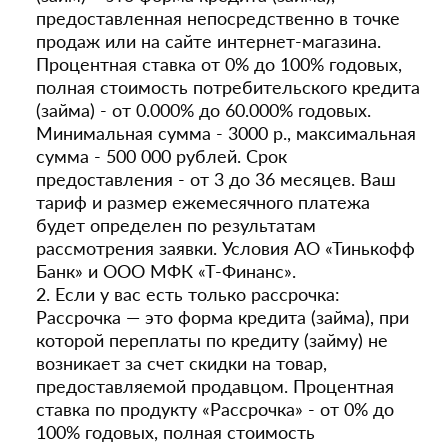
предоставленная непосредственно в точке
продаж или на сайте интернет-магазина.
Процентная ставка от 0% до 100% годовых,
полная стоимость потребительского кредита
(займа) - от 0.000% до 60.000% годовых.
Минимальная сумма - 3000 р., максимальная
сумма - 500 000 рублей. Срок
предоставления - от 3 до 36 месяцев. Ваш
тариф и размер ежемесячного платежа
будет определен по результатам
рассмотрения заявки. Условия АО «Тинькофф
Банк» и ООО МФК «Т-Финанс».
2. Если у вас есть только рассрочка:
Рассрочка — это форма кредита (займа), при
которой переплаты по кредиту (займу) не
возникает за счет скидки на товар,
предоставляемой продавцом. Процентная
ставка по продукту «Рассрочка» - от 0% до
100% годовых, полная стоимость