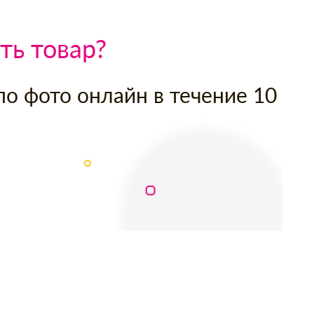
ть товар?
по фото онлайн в течение 10