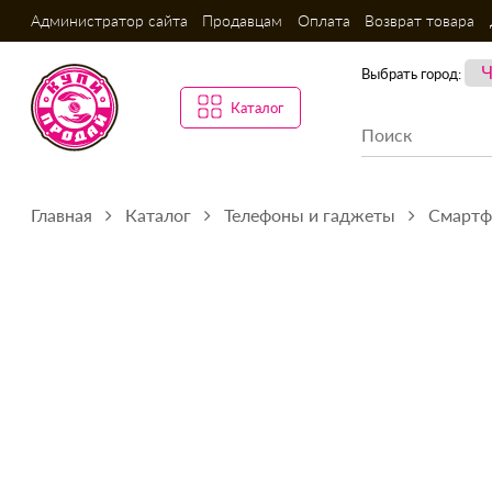
Администратор сайта
Продавцам
Оплата
Возврат товара
Выбрать город:
Каталог
Главная
Каталог
Телефоны и гаджеты
Смарт