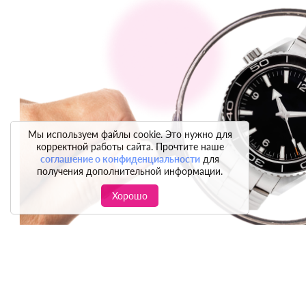
Мы используем файлы cookie. Это нужно для
корректной работы сайта. Прочтите наше
соглашение о конфиденциальности
для
получения дополнительной информации.
Хорошо