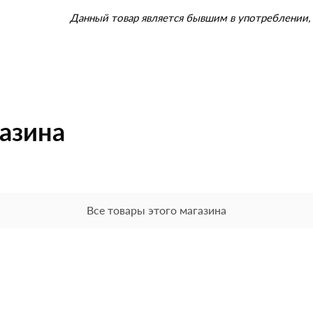
Данный товар является бывшим в употреблении, 
газина
Все товары этого магазина