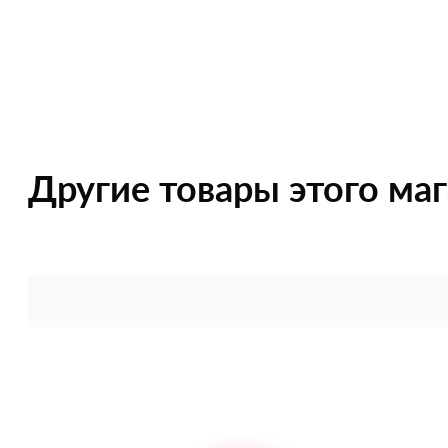
Другие товары этого ма