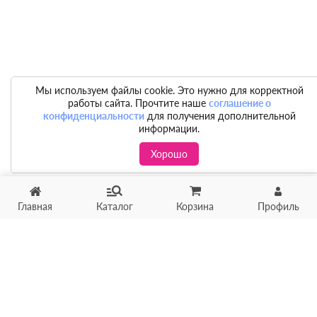
Мы используем файлы cookie. Это нужно для корректной
работы сайта. Прочтите наше
соглашение о
конфиденциальности
для получения дополнительной
информации.
Хорошо
Главная
Каталог
Корзина
Профиль