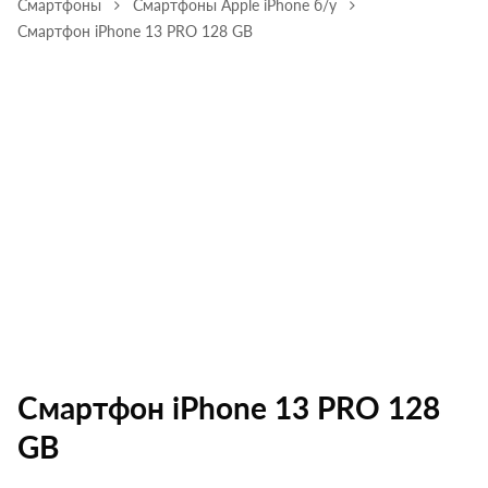
Смартфоны
Смартфоны Apple iPhone б/у
Смартфон iPhone 13 PRO 128 GB
Смартфон iPhone 13 PRO 128
GB