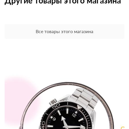
Другие товары этого магазина
Все товары этого магазина