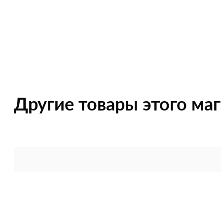
Другие товары этого ма