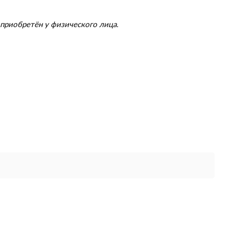
приобретён у физического лица.