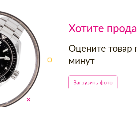
Хотите прода
Оцените товар 
минут
Загрузить фото