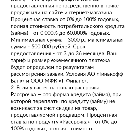
предоставленная непосредственно в точке
продаж или на сайте интернет-магазина.
Процентная ставка от 0% до 100% годовых,
полная стоимость потребительского кредита
(займа) - от 0.000% до 60.000% годовых.
Минимальная сумма - 3000 р., максимальная
сумма - 500 000 рублей. Срок
предоставления - от 3 до 36 месяцев. Ваш
тариф и размер ежемесячного платежа
будет определен по результатам
рассмотрения заявки. Условия АО «Тинькофф
Банк» и ООО МФК «Т-Финанс».
2. Если у вас есть только рассрочка:
Рассрочка — это форма кредита (займа), при
которой переплаты по кредиту (займу) не
возникает за счет скидки на товар,
предоставляемой продавцом. Процентная
ставка по продукту «Рассрочка» - от 0% до
100% годовых, полная стоимость