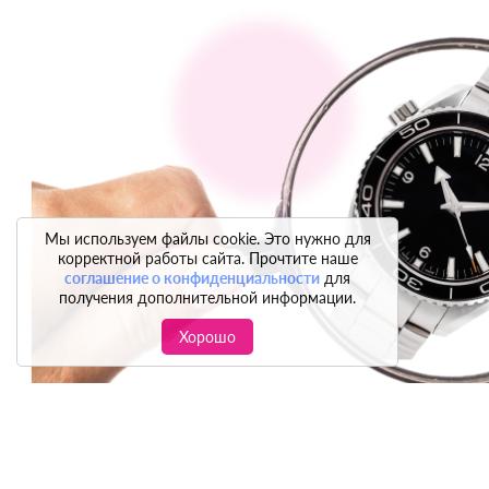
Мы используем файлы cookie. Это нужно для
корректной работы сайта. Прочтите наше
соглашение о конфиденциальности
для
получения дополнительной информации.
Хорошо