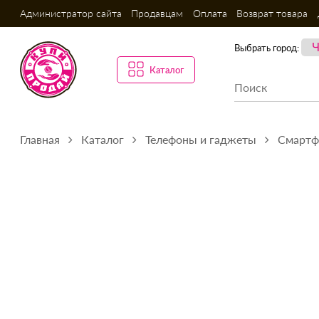
Администратор сайта
Продавцам
Оплата
Возврат товара
Выбрать город:
Каталог
Главная
Каталог
Телефоны и гаджеты
Смарт