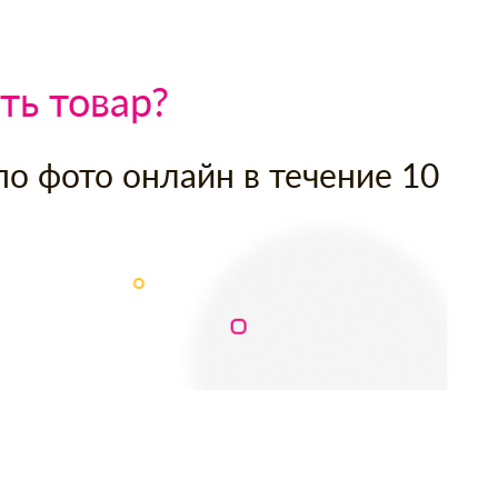
ть товар?
по фото онлайн в течение 10