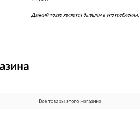
Данный товар является бывшим в употреблении, 
газина
Все товары этого магазина