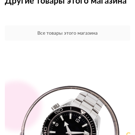
Другие товары этого магазина
Все товары этого магазина