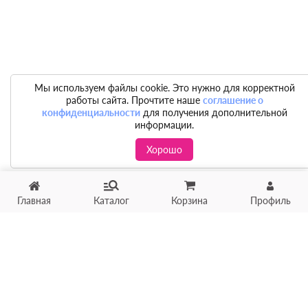
Мы используем файлы cookie. Это нужно для корректной
работы сайта. Прочтите наше
соглашение о
конфиденциальности
для получения дополнительной
информации.
Хорошо
Главная
Каталог
Корзина
Профиль