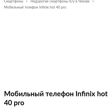
Смартфоны
Недорогие смартфоны б/у в Чехове
Мобильный телефон Infinix hot 40 pro
Мобильный телефон Infinix hot
40 pro