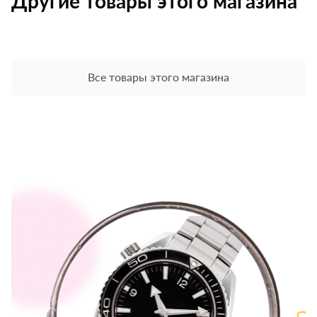
Другие товары этого магазина
Все товары этого магазина