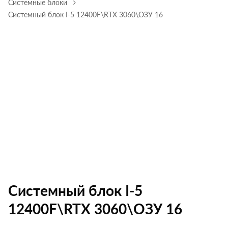
Системные блоки
Системный блок I-5 12400F\RTX 3060\ОЗУ 16
Системный блок I-5
12400F\RTX 3060\ОЗУ 16