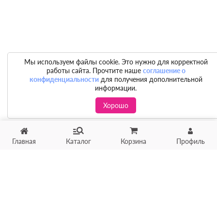
Мы используем файлы cookie. Это нужно для корректной
работы сайта. Прочтите наше
соглашение о
конфиденциальности
для получения дополнительной
информации.
Хорошо
Главная
Каталог
Корзина
Профиль