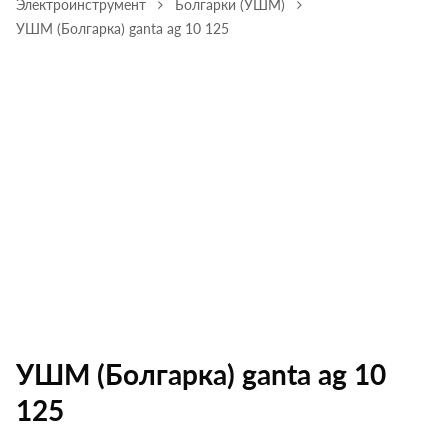
Электроинструмент
Болгарки (УШМ)
УШМ (Болгарка) ganta ag 10 125
УШМ (Болгарка) ganta ag 10
125