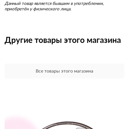
Данный товар является бывшим в употреблении,
приобретён у физического лица.
Другие товары этого магазина
Все товары этого магазина