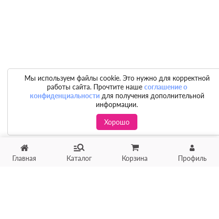
Мы используем файлы cookie. Это нужно для корректной
работы сайта. Прочтите наше
соглашение о
конфиденциальности
для получения дополнительной
информации.
Хорошо
Главная
Каталог
Корзина
Профиль
Хотите продать товар?
Оцените товар по фото