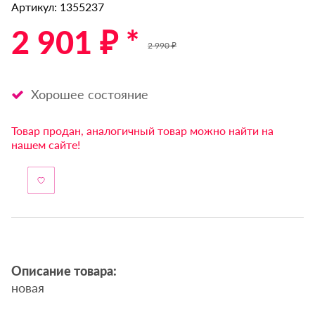
Артикул: 1355237
2 901 ₽ *
2 990 ₽
Хорошее состояние
Товар продан, аналогичный товар можно найти на
нашем сайте!
Описание товара:
новая